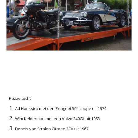
Puzzeltocht
Ad Hoekstra met een Peugeot 504 coupe uit 1974
Wim Kelderman met een Volvo 240GL uit 1983
Dennis van Stralen Citroen 2CV uit 1967