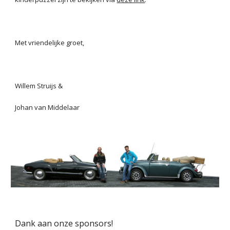
Met vriendelijke groet,
Willem Struijs &
Johan van Middelaar
Dank aan onze sponsors! 