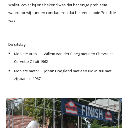
Wallet. Zover bij ons bekend was dat het enige probleem 
waardoor wij kunnen concluderen dat het een mooie 7e editie 
was.
De uitslag:
Mooiste auto        Willem van der Ploeg met een Chevrolet 
Corvette C1 uit 1962
Mooiste motor      Johan Hoogland met een BMW R60 met 
zijspan uit 1967